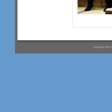
Copyright Since 