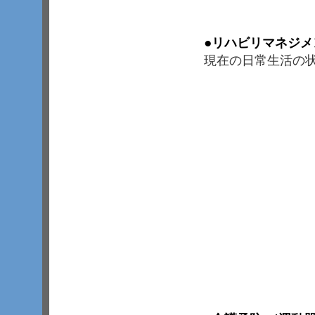
●
リハビリマネジメ
現在の日常生活の