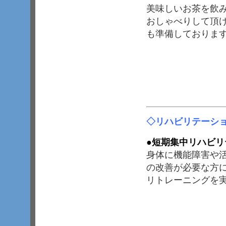
美味しいお茶を飲
おしゃべりして頂
も準備しておりま
◇
リハビリテーシ
●
短期集中リハビリ
身体に機能障害や
の改善が必要な方に
リトレーニングを