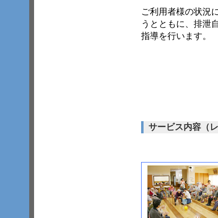
ご利用者様の状況
うとともに、排泄
指導を行います。
サービス内容（