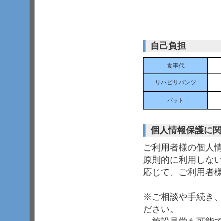
自己負担
食事代
リハビリパンツ
パット
個人情報保護に
ご利用者様の個人
原則的に利用しな
応じて、ご利用者
※ご相談や手続き
ださい。