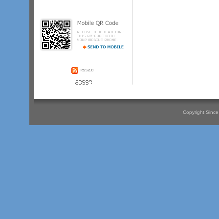
Copyright Since 