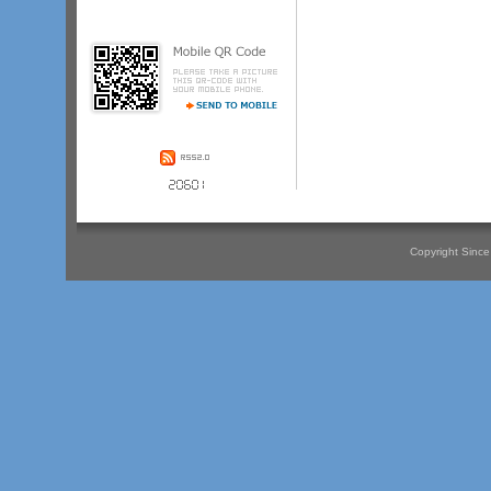
Copyright Since 